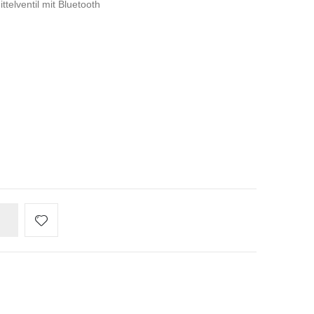
ttelventil mit Bluetooth