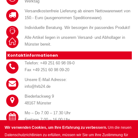
Werktag
Versandkostenfreie Lieferung ab einem Nettowarenwert von
150.- Euro (ausgenommen Speditionsware).
Individuelle Beratung. Wir besorgen ihr passendes Produkt!
Alle Artikel liegen in unserem Versand- und Abhollager in
Münster bereit.
Kontaktinformationen
Telefon: +49 251 60 98 09-0
Fax +49 251 60 98 09-20
Unsere E-Mail Adresse:
info@hrb24.de
Biederlackweg 9
48167 Münster
Mo – Do 7.00 – 17.30 Uhr
Freitags 7.00 – 16.00 Uhr
Wir verwenden Cookies, um Ihre Erfahrung zu verbessern.
Um die neuen
Datenschutzrichtlinien zu erfüllen, müssen wir Sie um Ihre Zustimmung für