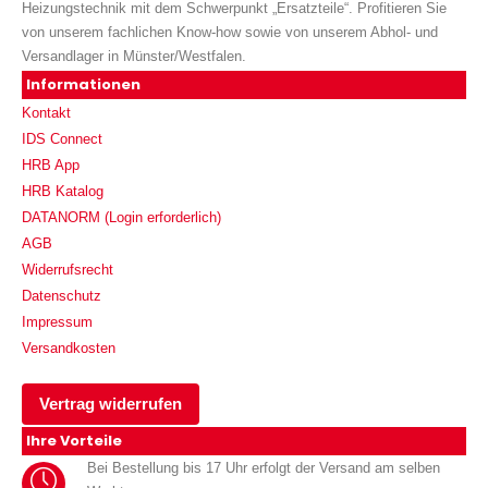
Heizungstechnik mit dem Schwerpunkt „Ersatzteile“. Profitieren Sie
von unserem fachlichen Know-how sowie von unserem Abhol- und
Versandlager in Münster/Westfalen.
Informationen
Kontakt
IDS Connect
HRB App
HRB Katalog
DATANORM (Login erforderlich)
AGB
Widerrufsrecht
Datenschutz
Impressum
Versandkosten
Vertrag widerrufen
Ihre Vorteile
Bei Bestellung bis 17 Uhr erfolgt der Versand am selben