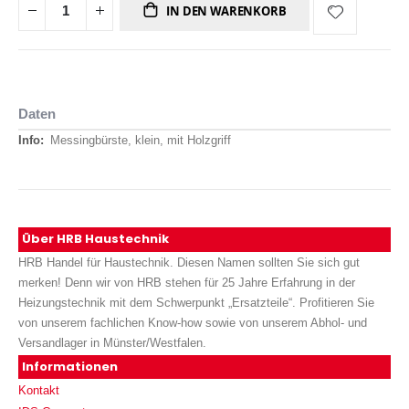
IN DEN WARENKORB
Daten
Daten
Messingbürste, klein, mit Holzgriff
Über HRB Haustechnik
HRB Handel für Haustechnik. Diesen Namen sollten Sie sich gut
merken! Denn wir von HRB stehen für 25 Jahre Erfahrung in der
Heizungstechnik mit dem Schwerpunkt „Ersatzteile“. Profitieren Sie
von unserem fachlichen Know-how sowie von unserem Abhol- und
Versandlager in Münster/Westfalen.
Informationen
Kontakt