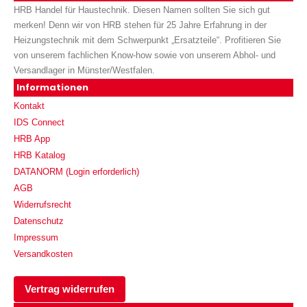
HRB Handel für Haustechnik. Diesen Namen sollten Sie sich gut
merken! Denn wir von HRB stehen für 25 Jahre Erfahrung in der
Heizungstechnik mit dem Schwerpunkt „Ersatzteile“. Profitieren Sie
von unserem fachlichen Know-how sowie von unserem Abhol- und
Versandlager in Münster/Westfalen.
Informationen
Kontakt
IDS Connect
HRB App
HRB Katalog
DATANORM (Login erforderlich)
AGB
Widerrufsrecht
Datenschutz
Impressum
Versandkosten
Vertrag widerrufen