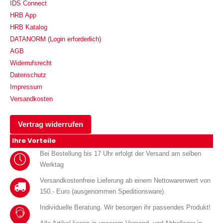
IDS Connect
HRB App
HRB Katalog
DATANORM (Login erforderlich)
AGB
Widerrufsrecht
Datenschutz
Impressum
Versandkosten
Vertrag widerrufen
Ihre Vorteile
Bei Bestellung bis 17 Uhr erfolgt der Versand am selben
Werktag
Versandkostenfreie Lieferung ab einem Nettowarenwert von
150.- Euro (ausgenommen Speditionsware).
Individuelle Beratung. Wir besorgen ihr passendes Produkt!