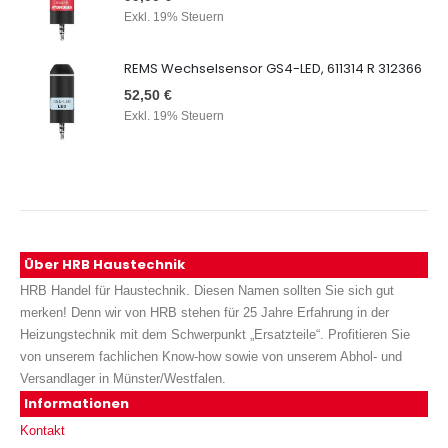
Exkl. 19% Steuern
REMS Wechselsensor GS4-LED, 611314 R 312366
52,50 €
Exkl. 19% Steuern
Über HRB Haustechnik
HRB Handel für Haustechnik. Diesen Namen sollten Sie sich gut
merken! Denn wir von HRB stehen für 25 Jahre Erfahrung in der
Heizungstechnik mit dem Schwerpunkt „Ersatzteile“. Profitieren Sie
von unserem fachlichen Know-how sowie von unserem Abhol- und
Versandlager in Münster/Westfalen.
Informationen
Kontakt