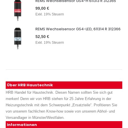
REMS Wechselsensor GS4-H 611313 R 312365
99,00 €
Exkl. 19% Steuern
REMS Wechselsensor GS4-LED, 611314 R 312366
52,50 €
Exkl. 19% Steuern
Über HRB Haustechnik
HRB Handel für Haustechnik. Diesen Namen sollten Sie sich gut
merken! Denn wir von HRB stehen für 25 Jahre Erfahrung in der
Heizungstechnik mit dem Schwerpunkt „Ersatzteile“. Profitieren Sie
von unserem fachlichen Know-how sowie von unserem Abhol- und
Versandlager in Münster/Westfalen.
Informationen