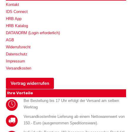
Kontakt
IDS Connect
HRB App
HRB Katalog
DATANORM (Login erforderlich)
AGB
Widerrufsrecht
Datenschutz
Impressum
Versandkosten
Vertrag widerrufen
Ihre Vorteile
Bei Bestellung bis 17 Uhr erfolgt der Versand am selben
Werktag
Versandkostenfreie Lieferung ab einem Nettowarenwert von
150.- Euro (ausgenommen Speditionsware).