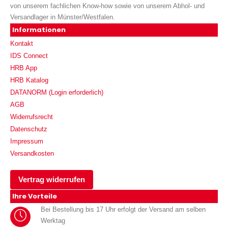
von unserem fachlichen Know-how sowie von unserem Abhol- und
Versandlager in Münster/Westfalen.
Informationen
Kontakt
IDS Connect
HRB App
HRB Katalog
DATANORM (Login erforderlich)
AGB
Widerrufsrecht
Datenschutz
Impressum
Versandkosten
Vertrag widerrufen
Ihre Vorteile
Bei Bestellung bis 17 Uhr erfolgt der Versand am selben
Werktag