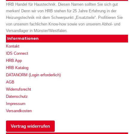
HRB Handel für Haustechnik. Diesen Namen sollten Sie sich gut
merken! Denn wir von HRB stehen für 25 Jahre Erfahrung in der
Heizungstechnik mit dem Schwerpunkt „Ersatzteile“. Profitieren Sie
von unserem fachlichen Know-how sowie von unserem Abhol- und
Versandlager in Münster/Westfalen.
Informationen
Kontakt
IDS Connect
HRB App
HRB Katalog
DATANORM (Login erforderlich)
AGB
Widerrufsrecht
Datenschutz
Impressum
Versandkosten
Vertrag widerrufen