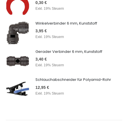
0,30 €
Exkl. 19% Steuern
Winkelverbinder 6 mm, Kunststoff
3,95 €
Exkl. 19% Steuern
Gerader Verbinder 6 mm, Kunststoff
3,40 €
Exkl. 19% Steuern
Schlauchabschneider für Polyamid-Rohr
12,95 €
Exkl. 19% Steuern