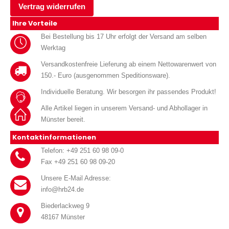
Vertrag widerrufen
Ihre Vorteile
Bei Bestellung bis 17 Uhr erfolgt der Versand am selben
Werktag
Versandkostenfreie Lieferung ab einem Nettowarenwert von
150.- Euro (ausgenommen Speditionsware).
Individuelle Beratung. Wir besorgen ihr passendes Produkt!
Alle Artikel liegen in unserem Versand- und Abhollager in
Münster bereit.
Kontaktinformationen
Telefon: +49 251 60 98 09-0
Fax +49 251 60 98 09-20
Unsere E-Mail Adresse:
info@hrb24.de
Biederlackweg 9
48167 Münster