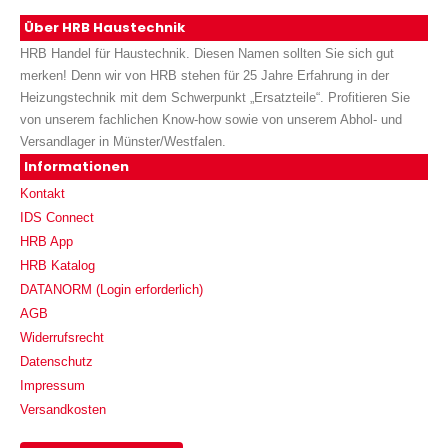
Über HRB Haustechnik
HRB Handel für Haustechnik. Diesen Namen sollten Sie sich gut
merken! Denn wir von HRB stehen für 25 Jahre Erfahrung in der
Heizungstechnik mit dem Schwerpunkt „Ersatzteile“. Profitieren Sie
von unserem fachlichen Know-how sowie von unserem Abhol- und
Versandlager in Münster/Westfalen.
Informationen
Kontakt
IDS Connect
HRB App
HRB Katalog
DATANORM (Login erforderlich)
AGB
Widerrufsrecht
Datenschutz
Impressum
Versandkosten