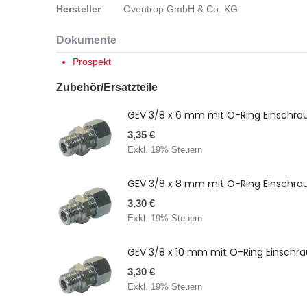
Hersteller
Oventrop GmbH & Co. KG
Dokumente
Prospekt
Zubehör/Ersatzteile
GEV 3/8 x 6 mm mit O-Ring Einschra
3,35 €
Exkl. 19% Steuern
GEV 3/8 x 8 mm mit O-Ring Einschra
3,30 €
Exkl. 19% Steuern
GEV 3/8 x 10 mm mit O-Ring Einschr
3,30 €
Exkl. 19% Steuern