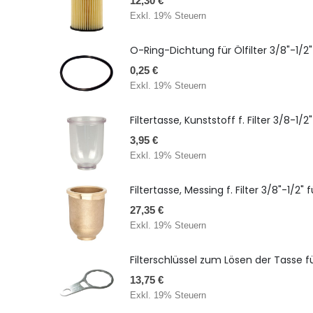
12,30 €
Exkl. 19% Steuern
O-Ring-Dichtung für Ölfilter 3/8"-1/2"
0,25 €
Exkl. 19% Steuern
Filtertasse, Kunststoff f. Filter 3/8-1/
3,95 €
Exkl. 19% Steuern
Filtertasse, Messing f. Filter 3/8"-1/2
27,35 €
Exkl. 19% Steuern
Filterschlüssel zum Lösen der Tasse für
13,75 €
Exkl. 19% Steuern