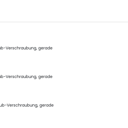
ub-Verschraubung, gerade
ub-Verschraubung, gerade
aub-Verschraubung, gerade