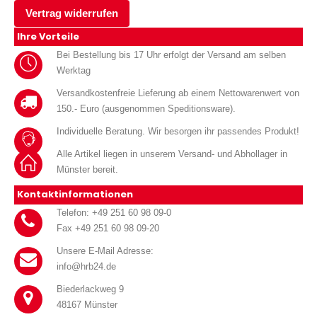
Vertrag widerrufen
Ihre Vorteile
Bei Bestellung bis 17 Uhr erfolgt der Versand am selben
Werktag
Versandkostenfreie Lieferung ab einem Nettowarenwert von
150.- Euro (ausgenommen Speditionsware).
Individuelle Beratung. Wir besorgen ihr passendes Produkt!
Alle Artikel liegen in unserem Versand- und Abhollager in
Münster bereit.
Kontaktinformationen
Telefon: +49 251 60 98 09-0
Fax +49 251 60 98 09-20
Unsere E-Mail Adresse:
info@hrb24.de
Biederlackweg 9
48167 Münster