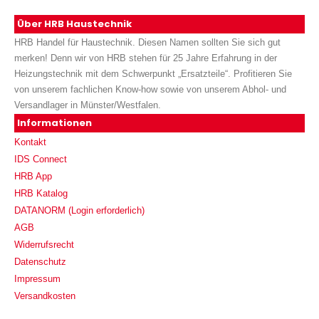
Über HRB Haustechnik
HRB Handel für Haustechnik. Diesen Namen sollten Sie sich gut
merken! Denn wir von HRB stehen für 25 Jahre Erfahrung in der
Heizungstechnik mit dem Schwerpunkt „Ersatzteile“. Profitieren Sie
von unserem fachlichen Know-how sowie von unserem Abhol- und
Versandlager in Münster/Westfalen.
Informationen
Kontakt
IDS Connect
HRB App
HRB Katalog
DATANORM (Login erforderlich)
AGB
Widerrufsrecht
Datenschutz
Impressum
Versandkosten