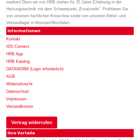
merken! Denn wir von HRB stehen für 25 Jahre Erfahrung in der
Heizungstechnik mit dem Schwerpunkt „Ersatzteile“. Profitieren Sie
von unserem fachlichen Know-how sowie von unserem Abhol- und
Versandlager in Münster/Westfalen.
Informationen
Kontakt
IDS Connect
HRB App
HRB Katalog
DATANORM (Login erforderlich)
AGB
Widerrufsrecht
Datenschutz
Impressum
Versandkosten
Vertrag widerrufen
Ihre Vorteile