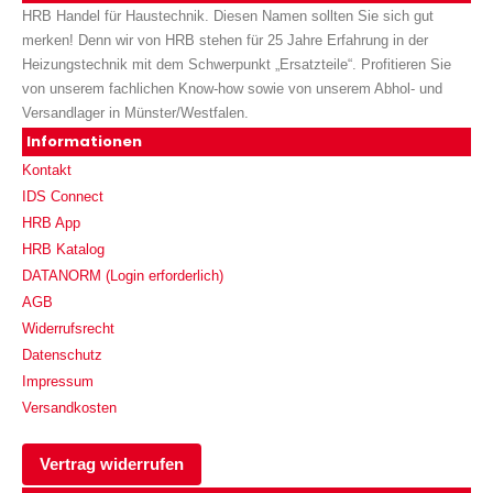
HRB Handel für Haustechnik. Diesen Namen sollten Sie sich gut
merken! Denn wir von HRB stehen für 25 Jahre Erfahrung in der
Heizungstechnik mit dem Schwerpunkt „Ersatzteile“. Profitieren Sie
von unserem fachlichen Know-how sowie von unserem Abhol- und
Versandlager in Münster/Westfalen.
Informationen
Kontakt
IDS Connect
HRB App
HRB Katalog
DATANORM (Login erforderlich)
AGB
Widerrufsrecht
Datenschutz
Impressum
Versandkosten
Vertrag widerrufen