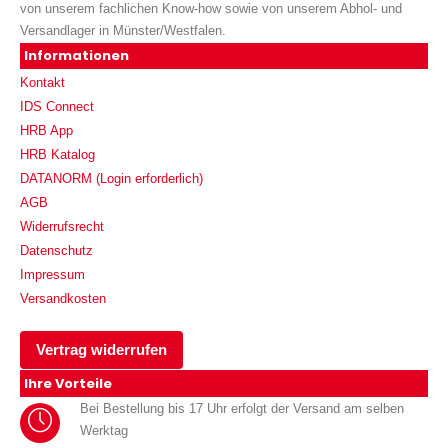
von unserem fachlichen Know-how sowie von unserem Abhol- und
Versandlager in Münster/Westfalen.
Informationen
Kontakt
IDS Connect
HRB App
HRB Katalog
DATANORM (Login erforderlich)
AGB
Widerrufsrecht
Datenschutz
Impressum
Versandkosten
Vertrag widerrufen
Ihre Vorteile
Bei Bestellung bis 17 Uhr erfolgt der Versand am selben
Werktag