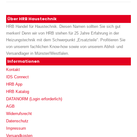
Über HRB Haustechnik
HRB Handel für Haustechnik. Diesen Namen sollten Sie sich gut
merken! Denn wir von HRB stehen für 25 Jahre Erfahrung in der
Heizungstechnik mit dem Schwerpunkt „Ersatzteile“. Profitieren Sie
von unserem fachlichen Know-how sowie von unserem Abhol- und
Versandlager in Münster/Westfalen.
Informationen
Kontakt
IDS Connect
HRB App
HRB Katalog
DATANORM (Login erforderlich)
AGB
Widerrufsrecht
Datenschutz
Impressum
Versandkosten