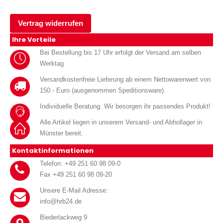
Vertrag widerrufen
Ihre Vorteile
Bei Bestellung bis 17 Uhr erfolgt der Versand am selben
Werktag
Versandkostenfreie Lieferung ab einem Nettowarenwert von
150.- Euro (ausgenommen Speditionsware).
Individuelle Beratung. Wir besorgen ihr passendes Produkt!
Alle Artikel liegen in unserem Versand- und Abhollager in
Münster bereit.
Kontaktinformationen
Telefon: +49 251 60 98 09-0
Fax +49 251 60 98 09-20
Unsere E-Mail Adresse:
info@hrb24.de
Biederlackweg 9