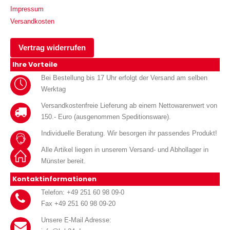
Impressum
Versandkosten
Vertrag widerrufen
Ihre Vorteile
Bei Bestellung bis 17 Uhr erfolgt der Versand am selben
Werktag
Versandkostenfreie Lieferung ab einem Nettowarenwert von
150.- Euro (ausgenommen Speditionsware).
Individuelle Beratung. Wir besorgen ihr passendes Produkt!
Alle Artikel liegen in unserem Versand- und Abhollager in
Münster bereit.
Kontaktinformationen
Telefon: +49 251 60 98 09-0
Fax +49 251 60 98 09-20
Unsere E-Mail Adresse: