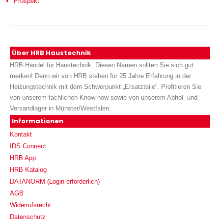
Prospekt
Über HRB Haustechnik
HRB Handel für Haustechnik. Diesen Namen sollten Sie sich gut
merken! Denn wir von HRB stehen für 25 Jahre Erfahrung in der
Heizungstechnik mit dem Schwerpunkt „Ersatzteile“. Profitieren Sie
von unserem fachlichen Know-how sowie von unserem Abhol- und
Versandlager in Münster/Westfalen.
Informationen
Kontakt
IDS Connect
HRB App
HRB Katalog
DATANORM (Login erforderlich)
AGB
Widerrufsrecht
Datenschutz