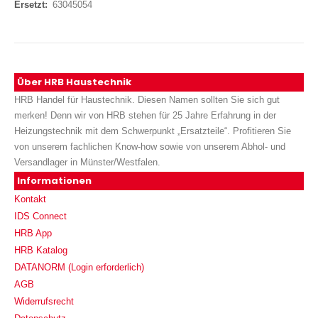
63045054
Über HRB Haustechnik
HRB Handel für Haustechnik. Diesen Namen sollten Sie sich gut
merken! Denn wir von HRB stehen für 25 Jahre Erfahrung in der
Heizungstechnik mit dem Schwerpunkt „Ersatzteile“. Profitieren Sie
von unserem fachlichen Know-how sowie von unserem Abhol- und
Versandlager in Münster/Westfalen.
Informationen
Kontakt
IDS Connect
HRB App
HRB Katalog
DATANORM (Login erforderlich)
AGB
Widerrufsrecht