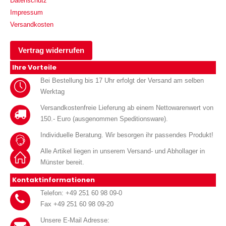
Datenschutz
Impressum
Versandkosten
Vertrag widerrufen
Ihre Vorteile
Bei Bestellung bis 17 Uhr erfolgt der Versand am selben
Werktag
Versandkostenfreie Lieferung ab einem Nettowarenwert von
150.- Euro (ausgenommen Speditionsware).
Individuelle Beratung. Wir besorgen ihr passendes Produkt!
Alle Artikel liegen in unserem Versand- und Abhollager in
Münster bereit.
Kontaktinformationen
Telefon: +49 251 60 98 09-0
Fax +49 251 60 98 09-20
Unsere E-Mail Adresse: