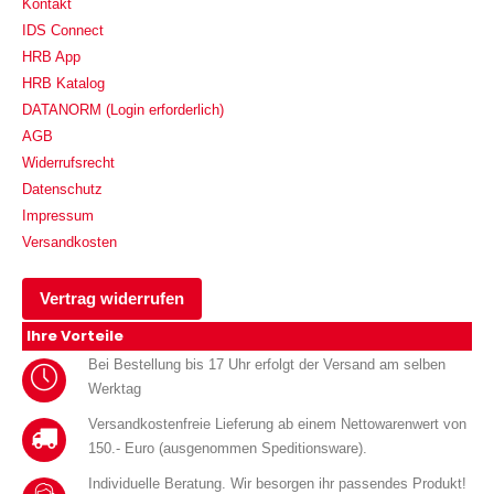
Kontakt
IDS Connect
HRB App
HRB Katalog
DATANORM (Login erforderlich)
AGB
Widerrufsrecht
Datenschutz
Impressum
Versandkosten
Vertrag widerrufen
Ihre Vorteile
Bei Bestellung bis 17 Uhr erfolgt der Versand am selben
Werktag
Versandkostenfreie Lieferung ab einem Nettowarenwert von
150.- Euro (ausgenommen Speditionsware).
Individuelle Beratung. Wir besorgen ihr passendes Produkt!