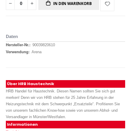
IN DEN WARENKORB
Daten
Daten
90039820610
Arena
Über HRB Haustechnik
HRB Handel für Haustechnik. Diesen Namen sollten Sie sich gut
merken! Denn wir von HRB stehen für 25 Jahre Erfahrung in der
Heizungstechnik mit dem Schwerpunkt „Ersatzteile“. Profitieren Sie
von unserem fachlichen Know-how sowie von unserem Abhol- und
Versandlager in Münster/Westfalen.
Informationen