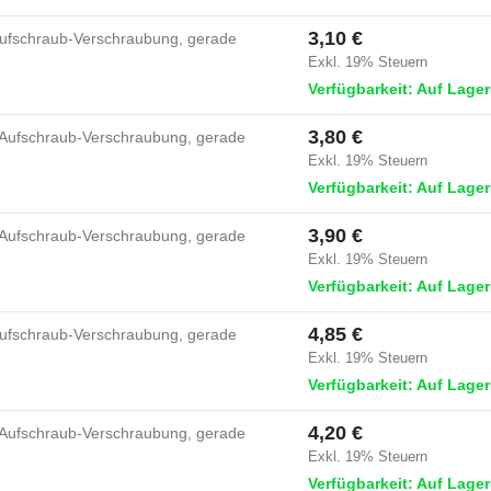
3,10 €
ufschraub-Verschraubung, gerade
Exkl. 19% Steuern
Verfügbarkeit: Auf Lager
3,80 €
Aufschraub-Verschraubung, gerade
Exkl. 19% Steuern
Verfügbarkeit: Auf Lager
3,90 €
Aufschraub-Verschraubung, gerade
Exkl. 19% Steuern
Verfügbarkeit: Auf Lager
4,85 €
ufschraub-Verschraubung, gerade
Exkl. 19% Steuern
Verfügbarkeit: Auf Lager
4,20 €
Aufschraub-Verschraubung, gerade
Exkl. 19% Steuern
Verfügbarkeit: Auf Lager