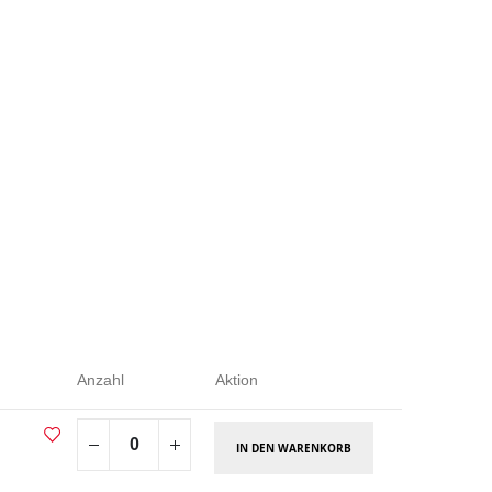
Anzahl
Aktion
IN DEN WARENKORB