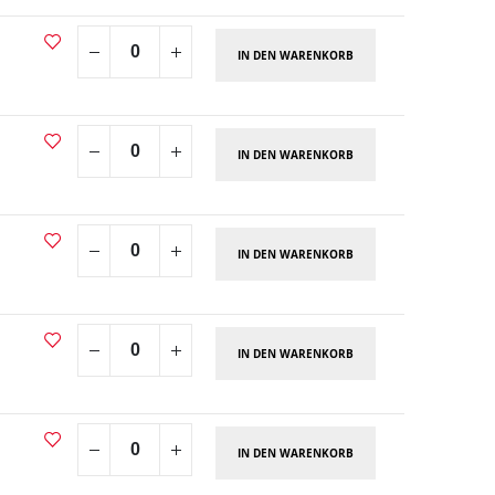
IN DEN WARENKORB
IN DEN WARENKORB
IN DEN WARENKORB
IN DEN WARENKORB
IN DEN WARENKORB