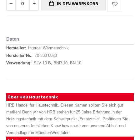
IN DEN WARENKORB
Daten
Daten
Intercal Wärmetechnik
70 330 0020
SLV 10 B, BNR 10, BN 10
Über HRB Haustechnik
HRB Handel für Haustechnik. Diesen Namen sollten Sie sich gut
merken! Denn wir von HRB stehen für 25 Jahre Erfahrung in der
Heizungstechnik mit dem Schwerpunkt „Ersatzteile“. Profitieren Sie
von unserem fachlichen Know-how sowie von unserem Abhol- und
Versandlager in Münster/Westfalen.