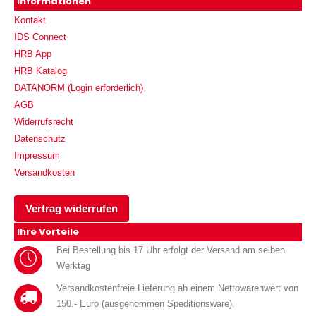
Informationen
Kontakt
IDS Connect
HRB App
HRB Katalog
DATANORM (Login erforderlich)
AGB
Widerrufsrecht
Datenschutz
Impressum
Versandkosten
Vertrag widerrufen
Ihre Vorteile
Bei Bestellung bis 17 Uhr erfolgt der Versand am selben
Werktag
Versandkostenfreie Lieferung ab einem Nettowarenwert von
150.- Euro (ausgenommen Speditionsware).