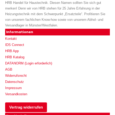
HRB Handel für Haustechnik. Diesen Namen sollten Sie sich gut
merken! Denn wir von HRB stehen für 25 Jahre Erfahrung in der
Heizungstechnik mit dem Schwerpunkt „Ersatzteile“. Profitieren Sie
von unserem fachlichen Know-how sowie von unserem Abhol- und
Versandlager in Münster/Westfalen.
Informationen
Kontakt
IDS Connect
HRB App
HRB Katalog
DATANORM (Login erforderlich)
AGB
Widerrufsrecht
Datenschutz
Impressum
Versandkosten
Vertrag widerrufen