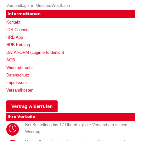
Versandlager in Münster/Westfalen.
Informationen
Kontakt
IDS Connect
HRB App
HRB Katalog
DATANORM (Login erforderlich)
AGB
Widerrufsrecht
Datenschutz
Impressum
Versandkosten
Vertrag widerrufen
Ihre Vorteile
Bei Bestellung bis 17 Uhr erfolgt der Versand am selben
Werktag