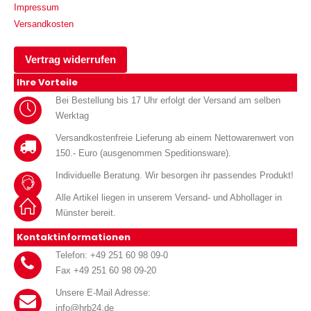
Impressum
Versandkosten
Vertrag widerrufen
Ihre Vorteile
Bei Bestellung bis 17 Uhr erfolgt der Versand am selben
Werktag
Versandkostenfreie Lieferung ab einem Nettowarenwert von
150.- Euro (ausgenommen Speditionsware).
Individuelle Beratung. Wir besorgen ihr passendes Produkt!
Alle Artikel liegen in unserem Versand- und Abhollager in
Münster bereit.
Kontaktinformationen
Telefon: +49 251 60 98 09-0
Fax +49 251 60 98 09-20
Unsere E-Mail Adresse:
info@hrb24.de