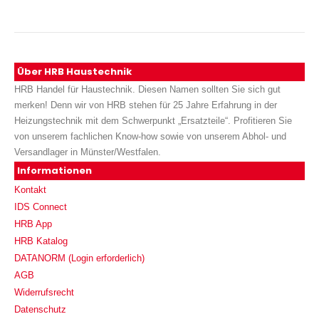
Über HRB Haustechnik
HRB Handel für Haustechnik. Diesen Namen sollten Sie sich gut
merken! Denn wir von HRB stehen für 25 Jahre Erfahrung in der
Heizungstechnik mit dem Schwerpunkt „Ersatzteile“. Profitieren Sie
von unserem fachlichen Know-how sowie von unserem Abhol- und
Versandlager in Münster/Westfalen.
Informationen
Kontakt
IDS Connect
HRB App
HRB Katalog
DATANORM (Login erforderlich)
AGB
Widerrufsrecht
Datenschutz