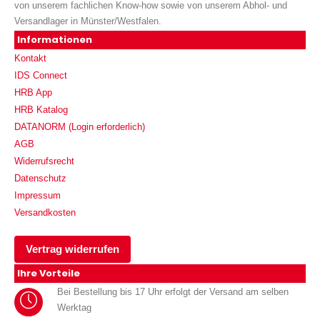
von unserem fachlichen Know-how sowie von unserem Abhol- und
Versandlager in Münster/Westfalen.
Informationen
Kontakt
IDS Connect
HRB App
HRB Katalog
DATANORM (Login erforderlich)
AGB
Widerrufsrecht
Datenschutz
Impressum
Versandkosten
Vertrag widerrufen
Ihre Vorteile
Bei Bestellung bis 17 Uhr erfolgt der Versand am selben
Werktag