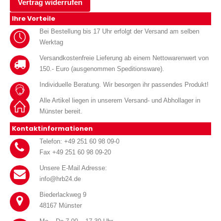
Vertrag widerrufen
Ihre Vorteile
Bei Bestellung bis 17 Uhr erfolgt der Versand am selben
Werktag
Versandkostenfreie Lieferung ab einem Nettowarenwert von
150.- Euro (ausgenommen Speditionsware).
Individuelle Beratung. Wir besorgen ihr passendes Produkt!
Alle Artikel liegen in unserem Versand- und Abhollager in
Münster bereit.
Kontaktinformationen
Telefon: +49 251 60 98 09-0
Fax +49 251 60 98 09-20
Unsere E-Mail Adresse:
info@hrb24.de
Biederlackweg 9
48167 Münster