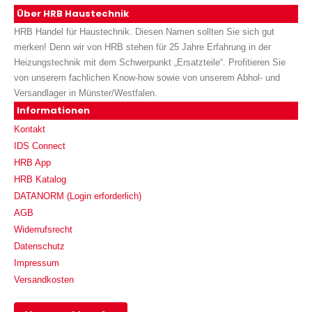
Über HRB Haustechnik
HRB Handel für Haustechnik. Diesen Namen sollten Sie sich gut
merken! Denn wir von HRB stehen für 25 Jahre Erfahrung in der
Heizungstechnik mit dem Schwerpunkt „Ersatzteile“. Profitieren Sie
von unserem fachlichen Know-how sowie von unserem Abhol- und
Versandlager in Münster/Westfalen.
Informationen
Kontakt
IDS Connect
HRB App
HRB Katalog
DATANORM (Login erforderlich)
AGB
Widerrufsrecht
Datenschutz
Impressum
Versandkosten