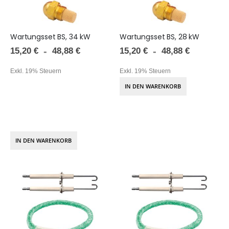
Wartungsset BS, 34 kW
Wartungsset BS, 28 kW
15,20 €
15,20 €
48,88 €
48,88 €
Exkl. 19% Steuern
Exkl. 19% Steuern
IN DEN WARENKORB
IN DEN WARENKORB