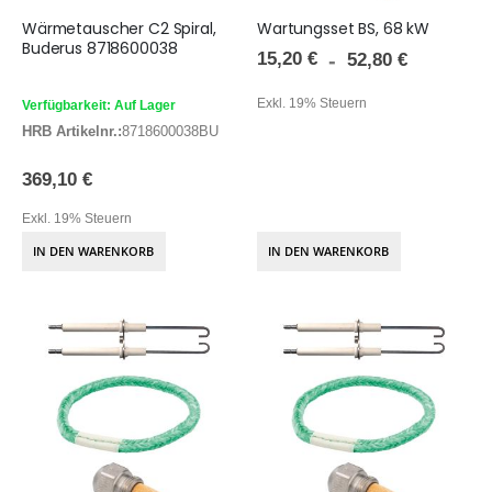
Wärmetauscher C2 Spiral,
Wartungsset BS, 68 kW
Buderus 8718600038
15,20 €
52,80 €
Exkl. 19% Steuern
Verfügbarkeit: Auf Lager
HRB Artikelnr.:
8718600038BU
369,10 €
Exkl. 19% Steuern
IN DEN WARENKORB
IN DEN WARENKORB