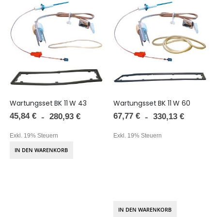
Wartungsset BK 11 W 43
Wartungsset BK 11 W 60
45,84 €
67,77 €
280,93 €
330,13 €
Exkl. 19% Steuern
Exkl. 19% Steuern
IN DEN WARENKORB
IN DEN WARENKORB