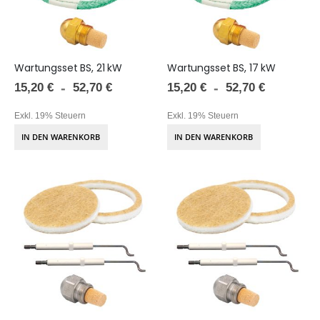
Wartungsset BS, 21 kW
Wartungsset BS, 17 kW
15,20 €
15,20 €
52,70 €
52,70 €
Exkl. 19% Steuern
Exkl. 19% Steuern
IN DEN WARENKORB
IN DEN WARENKORB