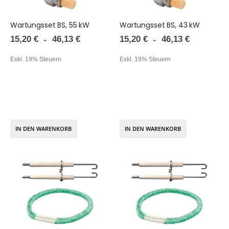
Wartungsset BS, 55 kW
Wartungsset BS, 43 kW
15,20 €
15,20 €
46,13 €
46,13 €
Exkl. 19% Steuern
Exkl. 19% Steuern
IN DEN WARENKORB
IN DEN WARENKORB