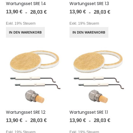
Wartungsset SRE 1.4
Wartungsset SRE 1.3
13,90 €
13,90 €
28,03 €
28,03 €
Exkl. 19% Steuern
Exkl. 19% Steuern
IN DEN WARENKORB
IN DEN WARENKORB
Wartungsset SRE 1.2
Wartungsset SRE 1.1
13,90 €
13,90 €
28,03 €
28,03 €
Exkl. 19% Steuern
Exkl. 19% Steuern