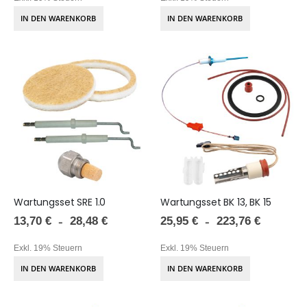
IN DEN WARENKORB
IN DEN WARENKORB
Wartungsset SRE 1.0
Wartungsset BK 13, BK 15
13,70 €
25,95 €
28,48 €
223,76 €
Exkl. 19% Steuern
Exkl. 19% Steuern
IN DEN WARENKORB
IN DEN WARENKORB