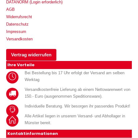
DATANORM (Login erforderlich)
AGB
Widerrufsrecht
Datenschutz
Impressum
Versandkosten
Vertrag widerrufen
Ihre Vorteile
Bei Bestellung bis 17 Uhr erfolgt der Versand am selben
Werktag
Versandkostenfreie Lieferung ab einem Nettowarenwert von
150.- Euro (ausgenommen Speditionsware).
Individuelle Beratung. Wir besorgen ihr passendes Produkt!
Alle Artikel liegen in unserem Versand- und Abhollager in
Münster bereit.
Kontaktinformationen