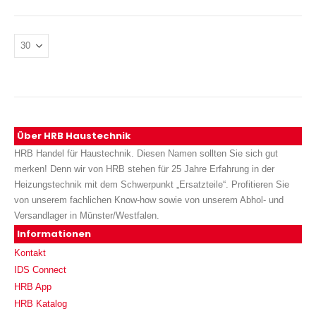
Über HRB Haustechnik
HRB Handel für Haustechnik. Diesen Namen sollten Sie sich gut
merken! Denn wir von HRB stehen für 25 Jahre Erfahrung in der
Heizungstechnik mit dem Schwerpunkt „Ersatzteile“. Profitieren Sie
von unserem fachlichen Know-how sowie von unserem Abhol- und
Versandlager in Münster/Westfalen.
Informationen
Kontakt
IDS Connect
HRB App
HRB Katalog