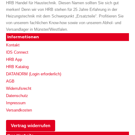
HRB Handel für Haustechnik. Diesen Namen sollten Sie sich gut
merken! Denn wir von HRB stehen für 25 Jahre Erfahrung in der
Heizungstechnik mit dem Schwerpunkt „Ersatzteile“. Profitieren Sie
von unserem fachlichen Know-how sowie von unserem Abhol- und
Versandlager in Münster/Westfalen.
Informationen
Kontakt
IDS Connect
HRB App
HRB Katalog
DATANORM (Login erforderlich)
AGB
Widerrufsrecht
Datenschutz
Impressum
Versandkosten
Vertrag widerrufen