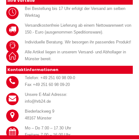
Ihre Vorteile
Bei Bestellung bis 17 Uhr erfolgt der Versand am selben
Werktag
Versandkostenfreie Lieferung ab einem Nettowarenwert von
150.- Euro (ausgenommen Speditionsware).
Individuelle Beratung. Wir besorgen ihr passendes Produkt!
Alle Artikel liegen in unserem Versand- und Abhollager in
Münster bereit.
Kontaktinformationen
Telefon: +49 251 60 98 09-0
Fax +49 251 60 98 09-20
Unsere E-Mail Adresse:
info@hrb24.de
Biederlackweg 9
48167 Münster
Mo – Do 7.00 – 17.30 Uhr
Freitags 7.00 – 16.00 Uhr