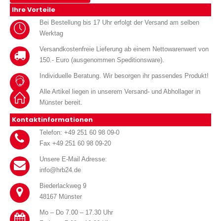
Ihre Vorteile
Bei Bestellung bis 17 Uhr erfolgt der Versand am selben
Werktag
Versandkostenfreie Lieferung ab einem Nettowarenwert von
150.- Euro (ausgenommen Speditionsware).
Individuelle Beratung. Wir besorgen ihr passendes Produkt!
Alle Artikel liegen in unserem Versand- und Abhollager in
Münster bereit.
Kontaktinformationen
Telefon: +49 251 60 98 09-0
Fax +49 251 60 98 09-20
Unsere E-Mail Adresse:
info@hrb24.de
Biederlackweg 9
48167 Münster
Mo – Do 7.00 – 17.30 Uhr