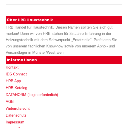
Über HRB Haustechnik
HRB Handel für Haustechnik. Diesen Namen sollten Sie sich gut
merken! Denn wir von HRB stehen für 25 Jahre Erfahrung in der
Heizungstechnik mit dem Schwerpunkt „Ersatzteile“. Profitieren Sie
von unserem fachlichen Know-how sowie von unserem Abhol- und
Versandlager in Münster/Westfalen.
Informationen
Kontakt
IDS Connect
HRB App
HRB Katalog
DATANORM (Login erforderlich)
AGB
Widerrufsrecht
Datenschutz
Impressum