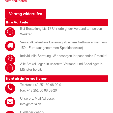
Versandkosten
Vertrag widerrufen
Ihre Vorteile
Bei Bestellung bis 17 Uhr erfolgt der Versand am selben
Werktag
Versandkostenfreie Lieferung ab einem Nettowarenwert von
150.- Euro (ausgenommen Speditionsware).
Individuelle Beratung. Wir besorgen ihr passendes Produkt!
Alle Artikel liegen in unserem Versand- und Abhollager in
Münster bereit.
Kontaktinformationen
Telefon: +49 251 60 98 09-0
Fax +49 251 60 98 09-20
Unsere E-Mail Adresse:
info@hrb24.de
Biederlackweg 9