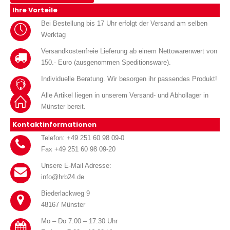
Ihre Vorteile
Bei Bestellung bis 17 Uhr erfolgt der Versand am selben
Werktag
Versandkostenfreie Lieferung ab einem Nettowarenwert von
150.- Euro (ausgenommen Speditionsware).
Individuelle Beratung. Wir besorgen ihr passendes Produkt!
Alle Artikel liegen in unserem Versand- und Abhollager in
Münster bereit.
Kontaktinformationen
Telefon: +49 251 60 98 09-0
Fax +49 251 60 98 09-20
Unsere E-Mail Adresse:
info@hrb24.de
Biederlackweg 9
48167 Münster
Mo – Do 7.00 – 17.30 Uhr