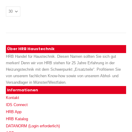
Über HRB Haustechnik
HRB Handel für Haustechnik. Diesen Namen sollten Sie sich gut
merken! Denn wir von HRB stehen für 25 Jahre Erfahrung in der
Heizungstechnik mit dem Schwerpunkt „Ersatzteile“. Profitieren Sie
von unserem fachlichen Know-how sowie von unserem Abhol- und
Versandlager in Münster/Westfalen.
Informationen
Kontakt
IDS Connect
HRB App
HRB Katalog
DATANORM (Login erforderlich)