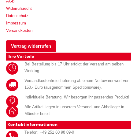
AGB
Widerrufsrecht
Datenschutz
Impressum
Versandkosten
Vertrag widerrufen
Ihre Vorteile
Bei Bestellung bis 17 Uhr erfolgt der Versand am selben
Werktag
Versandkostenfreie Lieferung ab einem Nettowarenwert von
150.- Euro (ausgenommen Speditionsware).
Individuelle Beratung. Wir besorgen ihr passendes Produkt!
Alle Artikel liegen in unserem Versand- und Abhollager in
Münster bereit.
Kontaktinformationen
Telefon: +49 251 60 98 09-0