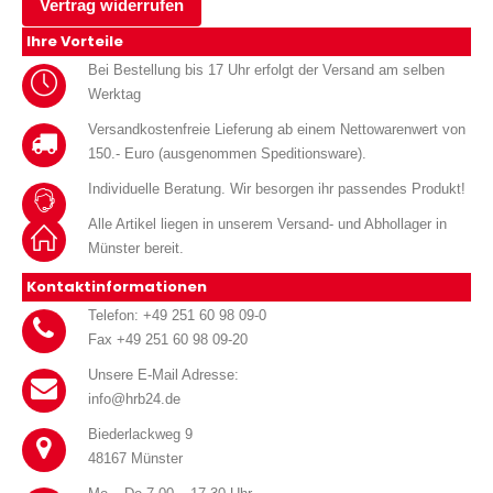
Vertrag widerrufen
Ihre Vorteile
Bei Bestellung bis 17 Uhr erfolgt der Versand am selben
Werktag
Versandkostenfreie Lieferung ab einem Nettowarenwert von
150.- Euro (ausgenommen Speditionsware).
Individuelle Beratung. Wir besorgen ihr passendes Produkt!
Alle Artikel liegen in unserem Versand- und Abhollager in
Münster bereit.
Kontaktinformationen
Telefon: +49 251 60 98 09-0
Fax +49 251 60 98 09-20
Unsere E-Mail Adresse:
info@hrb24.de
Biederlackweg 9
48167 Münster