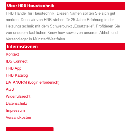
Über HRB Haustechnik
HRB Handel für Haustechnik. Diesen Namen sollten Sie sich gut
merken! Denn wir von HRB stehen für 25 Jahre Erfahrung in der
Heizungstechnik mit dem Schwerpunkt „Ersatzteile“. Profitieren Sie
von unserem fachlichen Know-how sowie von unserem Abhol- und
Versandlager in Münster/Westfalen.
Informationen
Kontakt
IDS Connect
HRB App
HRB Katalog
DATANORM (Login erforderlich)
AGB
Widerrufsrecht
Datenschutz
Impressum
Versandkosten