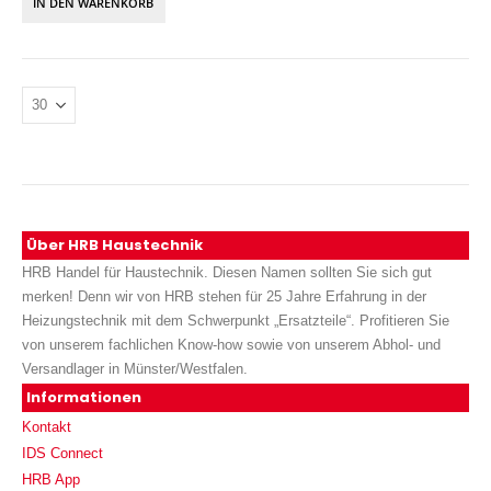
IN DEN WARENKORB
Über HRB Haustechnik
HRB Handel für Haustechnik. Diesen Namen sollten Sie sich gut
merken! Denn wir von HRB stehen für 25 Jahre Erfahrung in der
Heizungstechnik mit dem Schwerpunkt „Ersatzteile“. Profitieren Sie
von unserem fachlichen Know-how sowie von unserem Abhol- und
Versandlager in Münster/Westfalen.
Informationen
Kontakt
IDS Connect
HRB App