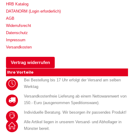
HRB Katalog
DATANORM (Login erforderlich)
AGB
Widerrufsrecht
Datenschutz
Impressum
Versandkosten
Vertrag widerrufen
Ihre Vorteile
Bei Bestellung bis 17 Uhr erfolgt der Versand am selben
Werktag
Versandkostenfreie Lieferung ab einem Nettowarenwert von
150.- Euro (ausgenommen Speditionsware).
Individuelle Beratung. Wir besorgen ihr passendes Produkt!
Alle Artikel liegen in unserem Versand- und Abhollager in
Münster bereit.