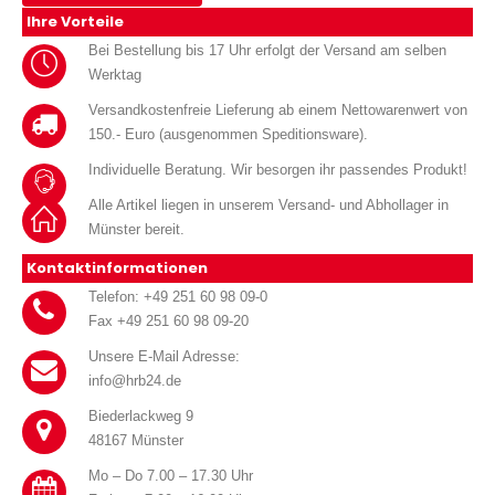
Ihre Vorteile
Bei Bestellung bis 17 Uhr erfolgt der Versand am selben
Werktag
Versandkostenfreie Lieferung ab einem Nettowarenwert von
150.- Euro (ausgenommen Speditionsware).
Individuelle Beratung. Wir besorgen ihr passendes Produkt!
Alle Artikel liegen in unserem Versand- und Abhollager in
Münster bereit.
Kontaktinformationen
Telefon: +49 251 60 98 09-0
Fax +49 251 60 98 09-20
Unsere E-Mail Adresse:
info@hrb24.de
Biederlackweg 9
48167 Münster
Mo – Do 7.00 – 17.30 Uhr