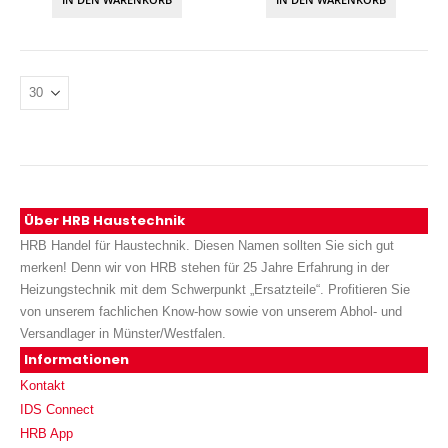
Über HRB Haustechnik
HRB Handel für Haustechnik. Diesen Namen sollten Sie sich gut
merken! Denn wir von HRB stehen für 25 Jahre Erfahrung in der
Heizungstechnik mit dem Schwerpunkt „Ersatzteile“. Profitieren Sie
von unserem fachlichen Know-how sowie von unserem Abhol- und
Versandlager in Münster/Westfalen.
Informationen
Kontakt
IDS Connect
HRB App