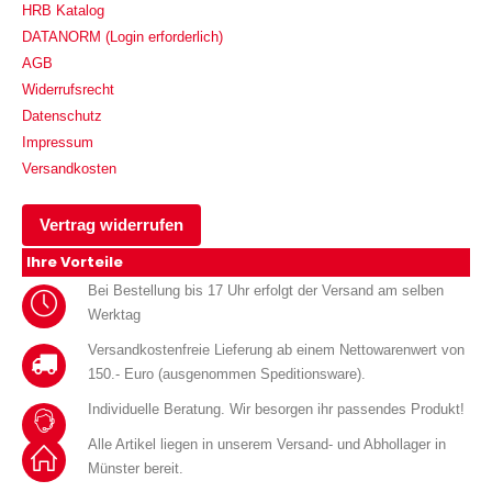
HRB Katalog
DATANORM (Login erforderlich)
AGB
Widerrufsrecht
Datenschutz
Impressum
Versandkosten
Vertrag widerrufen
Ihre Vorteile
Bei Bestellung bis 17 Uhr erfolgt der Versand am selben
Werktag
Versandkostenfreie Lieferung ab einem Nettowarenwert von
150.- Euro (ausgenommen Speditionsware).
Individuelle Beratung. Wir besorgen ihr passendes Produkt!
Alle Artikel liegen in unserem Versand- und Abhollager in
Münster bereit.