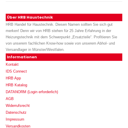
Über HRB Haustechnik
HRB Handel für Haustechnik. Diesen Namen sollten Sie sich gut
merken! Denn wir von HRB stehen für 25 Jahre Erfahrung in der
Heizungstechnik mit dem Schwerpunkt „Ersatzteile“. Profitieren Sie
von unserem fachlichen Know-how sowie von unserem Abhol- und
Versandlager in Münster/Westfalen.
Informationen
Kontakt
IDS Connect
HRB App
HRB Katalog
DATANORM (Login erforderlich)
AGB
Widerrufsrecht
Datenschutz
Impressum
Versandkosten