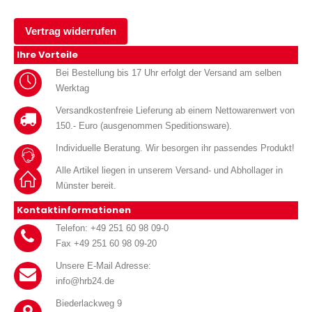
Vertrag widerrufen
Ihre Vorteile
Bei Bestellung bis 17 Uhr erfolgt der Versand am selben
Werktag
Versandkostenfreie Lieferung ab einem Nettowarenwert von
150.- Euro (ausgenommen Speditionsware).
Individuelle Beratung. Wir besorgen ihr passendes Produkt!
Alle Artikel liegen in unserem Versand- und Abhollager in
Münster bereit.
Kontaktinformationen
Telefon: +49 251 60 98 09-0
Fax +49 251 60 98 09-20
Unsere E-Mail Adresse:
info@hrb24.de
Biederlackweg 9