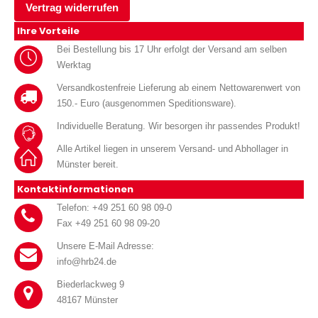
Vertrag widerrufen
Ihre Vorteile
Bei Bestellung bis 17 Uhr erfolgt der Versand am selben
Werktag
Versandkostenfreie Lieferung ab einem Nettowarenwert von
150.- Euro (ausgenommen Speditionsware).
Individuelle Beratung. Wir besorgen ihr passendes Produkt!
Alle Artikel liegen in unserem Versand- und Abhollager in
Münster bereit.
Kontaktinformationen
Telefon: +49 251 60 98 09-0
Fax +49 251 60 98 09-20
Unsere E-Mail Adresse:
info@hrb24.de
Biederlackweg 9
48167 Münster