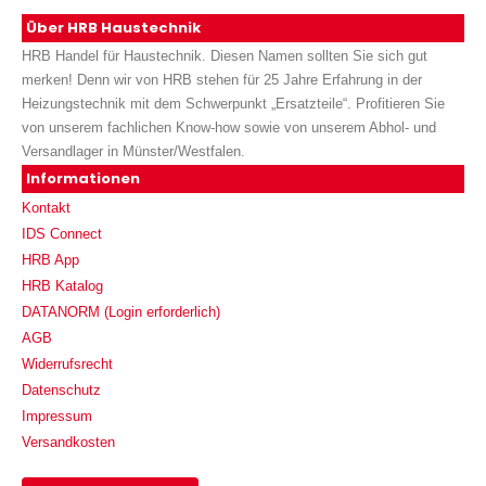
Über HRB Haustechnik
HRB Handel für Haustechnik. Diesen Namen sollten Sie sich gut
merken! Denn wir von HRB stehen für 25 Jahre Erfahrung in der
Heizungstechnik mit dem Schwerpunkt „Ersatzteile“. Profitieren Sie
von unserem fachlichen Know-how sowie von unserem Abhol- und
Versandlager in Münster/Westfalen.
Informationen
Kontakt
IDS Connect
HRB App
HRB Katalog
DATANORM (Login erforderlich)
AGB
Widerrufsrecht
Datenschutz
Impressum
Versandkosten