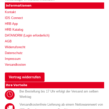
Informationen
Kontakt
IDS Connect
HRB App
HRB Katalog
DATANORM (Login erforderlich)
AGB
Widerrufsrecht
Datenschutz
Impressum
Versandkosten
Vertrag widerrufen
Ihre Vorteile
Bei Bestellung bis 17 Uhr erfolgt der Versand am selben
Werktag
Versandkostenfreie Lieferung ab einem Nettowarenwert von