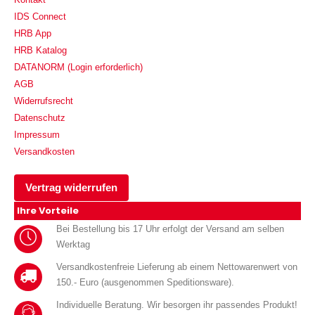
IDS Connect
HRB App
HRB Katalog
DATANORM (Login erforderlich)
AGB
Widerrufsrecht
Datenschutz
Impressum
Versandkosten
Vertrag widerrufen
Ihre Vorteile
Bei Bestellung bis 17 Uhr erfolgt der Versand am selben
Werktag
Versandkostenfreie Lieferung ab einem Nettowarenwert von
150.- Euro (ausgenommen Speditionsware).
Individuelle Beratung. Wir besorgen ihr passendes Produkt!