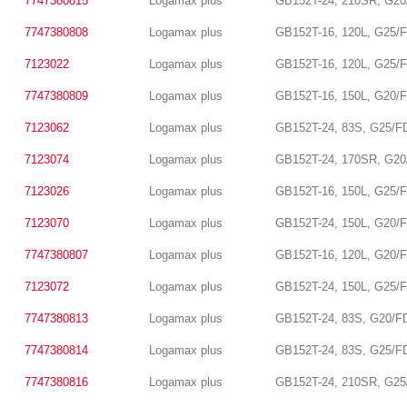
7747380815
Logamax plus
GB152T-24, 210SR, G20
7747380808
Logamax plus
GB152T-16, 120L, G25/
7123022
Logamax plus
GB152T-16, 120L, G25/
7747380809
Logamax plus
GB152T-16, 150L, G20/
7123062
Logamax plus
GB152T-24, 83S, G25/F
7123074
Logamax plus
GB152T-24, 170SR, G20
7123026
Logamax plus
GB152T-16, 150L, G25/
7123070
Logamax plus
GB152T-24, 150L, G20/
7747380807
Logamax plus
GB152T-16, 120L, G20/
7123072
Logamax plus
GB152T-24, 150L, G25/
7747380813
Logamax plus
GB152T-24, 83S, G20/F
7747380814
Logamax plus
GB152T-24, 83S, G25/F
7747380816
Logamax plus
GB152T-24, 210SR, G25