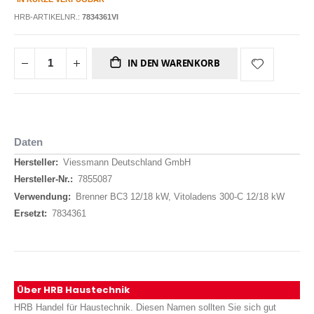
HRB-ARTIKELNR.:
7834361VI
IN DEN WARENKORB
Daten
Daten
Viessmann Deutschland GmbH
7855087
Brenner BC3 12/18 kW, Vitoladens 300-C 12/18 kW
7834361
Über HRB Haustechnik
HRB Handel für Haustechnik. Diesen Namen sollten Sie sich gut