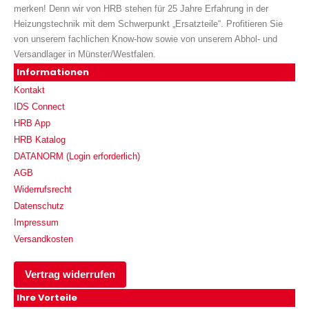
merken! Denn wir von HRB stehen für 25 Jahre Erfahrung in der
Heizungstechnik mit dem Schwerpunkt „Ersatzteile“. Profitieren Sie
von unserem fachlichen Know-how sowie von unserem Abhol- und
Versandlager in Münster/Westfalen.
Informationen
Kontakt
IDS Connect
HRB App
HRB Katalog
DATANORM (Login erforderlich)
AGB
Widerrufsrecht
Datenschutz
Impressum
Versandkosten
Vertrag widerrufen
Ihre Vorteile