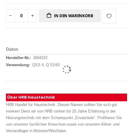
IN DEN WARENKORB
Daten
Daten
3684322
QSS 4, Q 51/60
Über HRB Haustechnik
HRB Handel für Haustechnik. Diesen Namen sollten Sie sich gut
merken! Denn wir von HRB stehen für 25 Jahre Erfahrung in der
Heizungstechnik mit dem Schwerpunkt „Ersatzteile“. Profitieren Sie
von unserem fachlichen Know-how sowie von unserem Abhol- und
Versandlager in Münster/Westfalen.