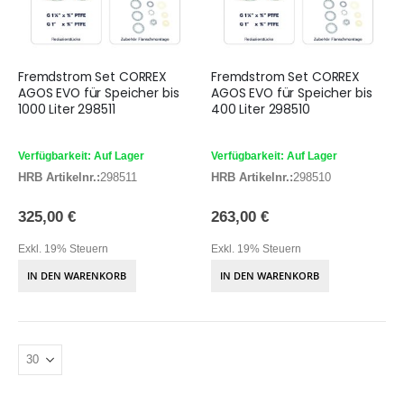
Fremdstrom Set CORREX
Fremdstrom Set CORREX
AGOS EVO für Speicher bis
AGOS EVO für Speicher bis
1000 Liter 298511
400 Liter 298510
Verfügbarkeit: Auf Lager
Verfügbarkeit: Auf Lager
HRB Artikelnr.:
298511
HRB Artikelnr.:
298510
325,00 €
263,00 €
Exkl. 19% Steuern
Exkl. 19% Steuern
IN DEN WARENKORB
IN DEN WARENKORB