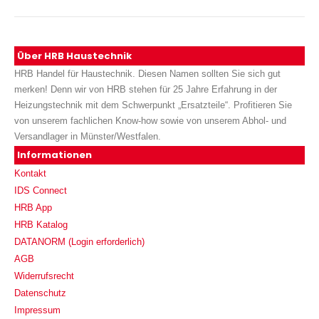
Über HRB Haustechnik
HRB Handel für Haustechnik. Diesen Namen sollten Sie sich gut
merken! Denn wir von HRB stehen für 25 Jahre Erfahrung in der
Heizungstechnik mit dem Schwerpunkt „Ersatzteile“. Profitieren Sie
von unserem fachlichen Know-how sowie von unserem Abhol- und
Versandlager in Münster/Westfalen.
Informationen
Kontakt
IDS Connect
HRB App
HRB Katalog
DATANORM (Login erforderlich)
AGB
Widerrufsrecht
Datenschutz
Impressum