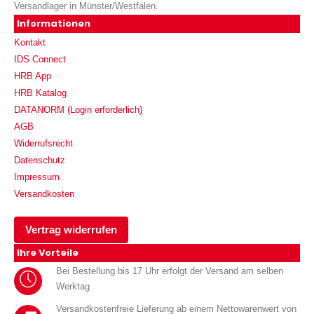
Versandlager in Münster/Westfalen.
Informationen
Kontakt
IDS Connect
HRB App
HRB Katalog
DATANORM (Login erforderlich)
AGB
Widerrufsrecht
Datenschutz
Impressum
Versandkosten
Vertrag widerrufen
Ihre Vorteile
Bei Bestellung bis 17 Uhr erfolgt der Versand am selben
Werktag
Versandkostenfreie Lieferung ab einem Nettowarenwert von