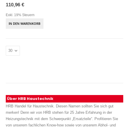
110,96 €
Exkl. 19% Steuern
IN DEN WARENKORB
Über HRB Haustechnik
HRB Handel für Haustechnik. Diesen Namen sollten Sie sich gut
merken! Denn wir von HRB stehen für 25 Jahre Erfahrung in der
Heizungstechnik mit dem Schwerpunkt „Ersatzteile“. Profitieren Sie
von unserem fachlichen Know-how sowie von unserem Abhol- und