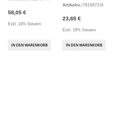
Artikelnr.:
7819971VI
58,05 €
23,65 €
Exkl. 19% Steuern
Exkl. 19% Steuern
IN DEN WARENKORB
IN DEN WARENKORB