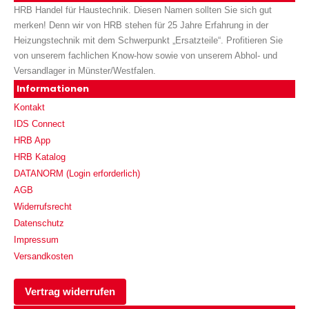
HRB Handel für Haustechnik. Diesen Namen sollten Sie sich gut
merken! Denn wir von HRB stehen für 25 Jahre Erfahrung in der
Heizungstechnik mit dem Schwerpunkt „Ersatzteile“. Profitieren Sie
von unserem fachlichen Know-how sowie von unserem Abhol- und
Versandlager in Münster/Westfalen.
Informationen
Kontakt
IDS Connect
HRB App
HRB Katalog
DATANORM (Login erforderlich)
AGB
Widerrufsrecht
Datenschutz
Impressum
Versandkosten
Vertrag widerrufen