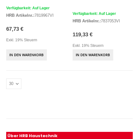
Verfügbarkeit: Auf Lager
Verfügbarkeit: Auf Lager
HRB Artikelnr.:
7819967VI
HRB Artikelnr.:
7837053VI
67,73 €
119,33 €
Exkl. 19% Steuern
Exkl. 19% Steuern
IN DEN WARENKORB
IN DEN WARENKORB
Über HRB Haustechnik