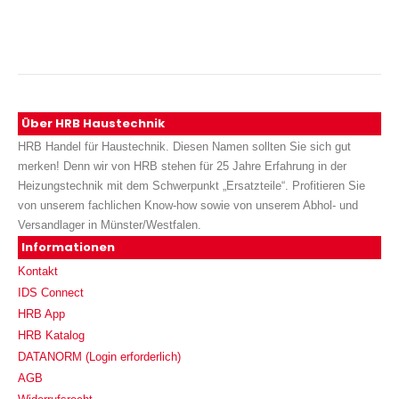
Über HRB Haustechnik
HRB Handel für Haustechnik. Diesen Namen sollten Sie sich gut
merken! Denn wir von HRB stehen für 25 Jahre Erfahrung in der
Heizungstechnik mit dem Schwerpunkt „Ersatzteile“. Profitieren Sie
von unserem fachlichen Know-how sowie von unserem Abhol- und
Versandlager in Münster/Westfalen.
Informationen
Kontakt
IDS Connect
HRB App
HRB Katalog
DATANORM (Login erforderlich)
AGB