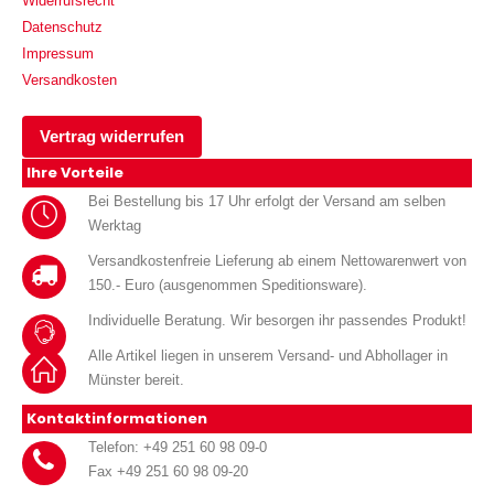
Widerrufsrecht
Datenschutz
Impressum
Versandkosten
Vertrag widerrufen
Ihre Vorteile
Bei Bestellung bis 17 Uhr erfolgt der Versand am selben
Werktag
Versandkostenfreie Lieferung ab einem Nettowarenwert von
150.- Euro (ausgenommen Speditionsware).
Individuelle Beratung. Wir besorgen ihr passendes Produkt!
Alle Artikel liegen in unserem Versand- und Abhollager in
Münster bereit.
Kontaktinformationen
Telefon: +49 251 60 98 09-0
Fax +49 251 60 98 09-20