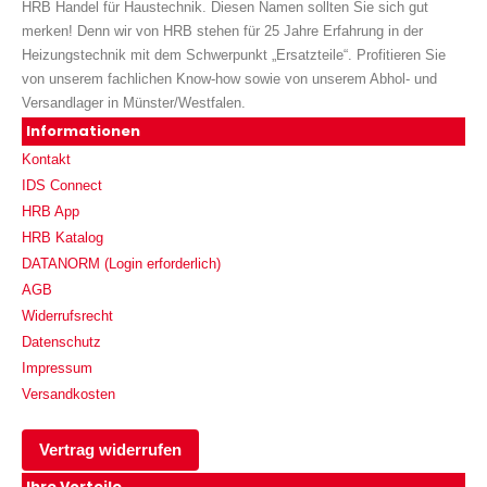
HRB Handel für Haustechnik. Diesen Namen sollten Sie sich gut
merken! Denn wir von HRB stehen für 25 Jahre Erfahrung in der
Heizungstechnik mit dem Schwerpunkt „Ersatzteile“. Profitieren Sie
von unserem fachlichen Know-how sowie von unserem Abhol- und
Versandlager in Münster/Westfalen.
Informationen
Kontakt
IDS Connect
HRB App
HRB Katalog
DATANORM (Login erforderlich)
AGB
Widerrufsrecht
Datenschutz
Impressum
Versandkosten
Vertrag widerrufen
Ihre Vorteile