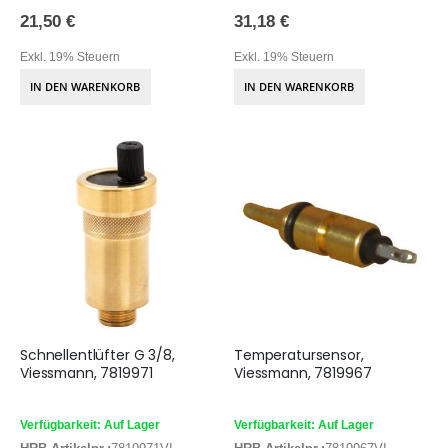
21,50 €
31,18 €
Exkl. 19% Steuern
Exkl. 19% Steuern
IN DEN WARENKORB
IN DEN WARENKORB
Schnellentlüfter G 3/8,
Temperatursensor,
Viessmann, 7819971
Viessmann, 7819967
Verfügbarkeit: Auf Lager
Verfügbarkeit: Auf Lager