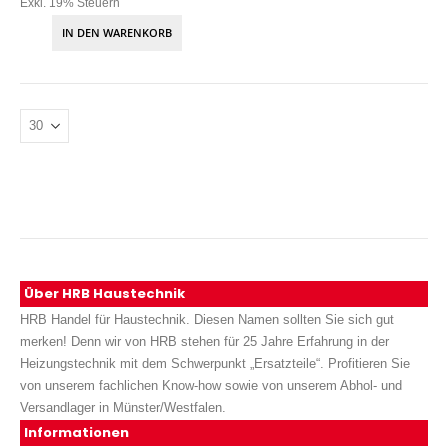
Exkl. 19% Steuern
IN DEN WARENKORB
Über HRB Haustechnik
HRB Handel für Haustechnik. Diesen Namen sollten Sie sich gut
merken! Denn wir von HRB stehen für 25 Jahre Erfahrung in der
Heizungstechnik mit dem Schwerpunkt „Ersatzteile“. Profitieren Sie
von unserem fachlichen Know-how sowie von unserem Abhol- und
Versandlager in Münster/Westfalen.
Informationen