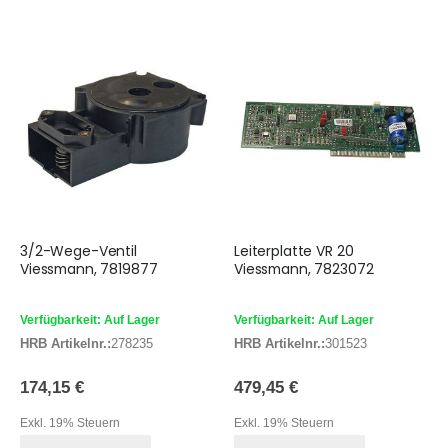
3/2-Wege-Ventil
Leiterplatte VR 20
Viessmann, 7819877
Viessmann, 7823072
Verfügbarkeit: Auf Lager
Verfügbarkeit: Auf Lager
HRB Artikelnr.:
278235
HRB Artikelnr.:
301523
174,15 €
479,45 €
Exkl. 19% Steuern
Exkl. 19% Steuern