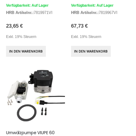
Verfügbarkeit: Auf Lager
Verfügbarkeit: Auf Lager
HRB Artikelnr.:
7819971VI
HRB Artikelnr.:
7819967VI
23,65 €
67,73 €
Exkl. 19% Steuern
Exkl. 19% Steuern
IN DEN WARENKORB
IN DEN WARENKORB
Umwälzpumpe VIUPE 60