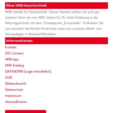
Über HRB Haustechnik
HRB Handel für Haustechnik. Diesen Namen sollten Sie sich gut
merken! Denn wir von HRB stehen für 25 Jahre Erfahrung in der
Heizungstechnik mit dem Schwerpunkt „Ersatzteile“. Profitieren Sie
von unserem fachlichen Know-how sowie von unserem Abhol- und
Versandlager in Münster/Westfalen.
Informationen
Kontakt
IDS Connect
HRB App
HRB Katalog
DATANORM (Login erforderlich)
AGB
Widerrufsrecht
Datenschutz
Impressum
Versandkosten