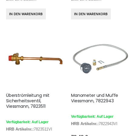
IN DEN WARENKORB
IN DEN WARENKORB
Überströmleitung mit
Manometer und Muffe
Sicherheitsventil,
Viessmann, 7822943
Viessmann, 7823511
Verfügbarkeit: Auf Lager
Verfügbarkeit: Auf Lager
HRB Artikelnr.:
7822943VI
HRB Artikelnr.:
7823511VI